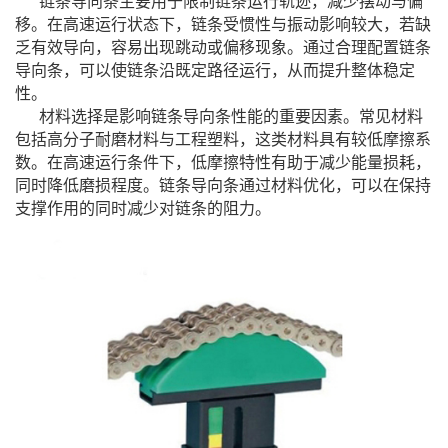
链条导向条主要用于限制链条运行轨迹，减少摆动与偏
移。在高速运行状态下，链条受惯性与振动影响较大，若缺
乏有效导向，容易出现跳动或偏移现象。通过合理配置链条
导向条，可以使链条沿既定路径运行，从而提升整体稳定
性。
材料选择是影响链条导向条性能的重要因素。常见材料
包括高分子耐磨材料与工程塑料，这类材料具有较低摩擦系
数。在高速运行条件下，低摩擦特性有助于减少能量损耗，
同时降低磨损程度。链条导向条通过材料优化，可以在保持
支撑作用的同时减少对链条的阻力。