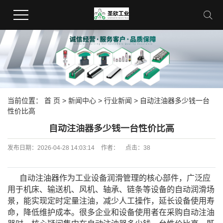
当前位置：
首 页
>
新闻中心
>
行业新闻
> 自动注油器多少钱一台
性价比高
自动注油器多少钱一台性价比高
发布日期：
2026-04-28 14:03:14
作者：
点击：
38
自动注油器
作为工业设备润滑管理的核心部件，广泛应
用于机床、输送机、风机、轴承、链条等设备的自动润滑场
景，能实现定时定量注油，减少人工操作，延长设备使用寿
命，降低维护成本。很多企业和设备使用者在采购
自动注油