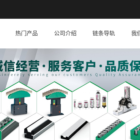
热门产品
公司介绍
链条导轨
我