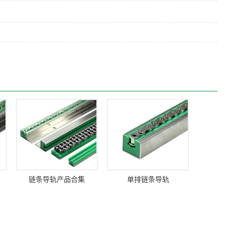
链条导轨产品合集
单排链条导轨