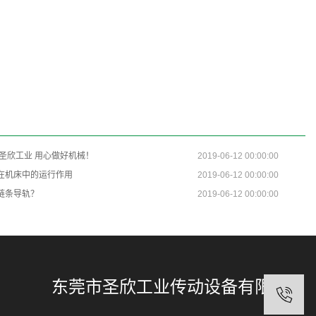
 圣欣工业 用心做好机械！
2019-06-12 00:00:00
在机床中的运行作用
2019-06-12 00:00:00
链条导轨？
2019-06-12 00:00:00
东莞市圣欣工业传动设备有限公司