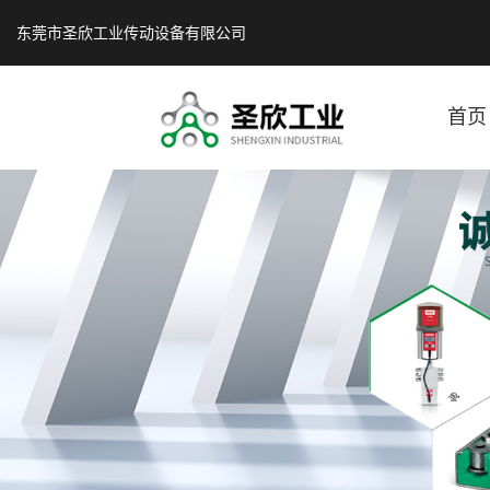
东莞市圣欣工业传动设备有限公司
首页