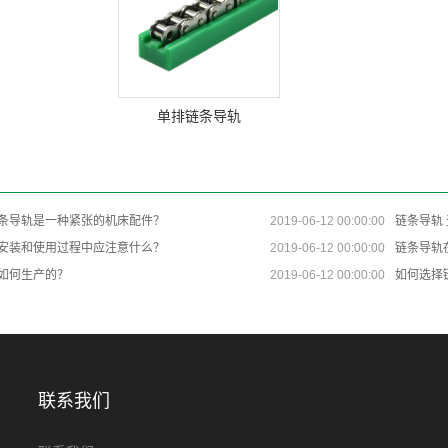
单排链条导轨
：
条导轨是一种紧张的机床配件？
2019-06-12 00:00:00
链条导轨
安装和使用过程中应注意什么？
2019-06-12 00:00:00
链条导轨
如何生产的？
2019-06-12 00:00:00
如何选择
联系我们