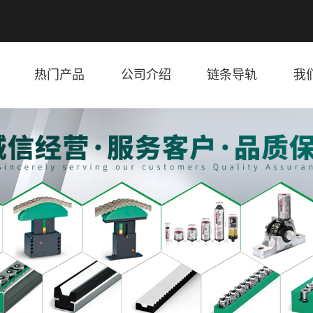
热门产品
公司介绍
链条导轨
我