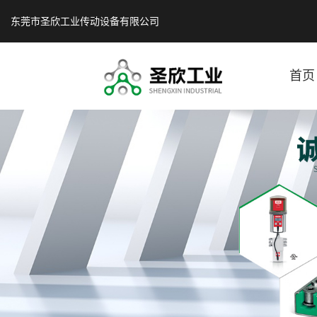
东莞市圣欣工业传动设备有限公司
首页