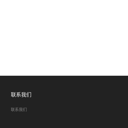
联系我们
联系我们