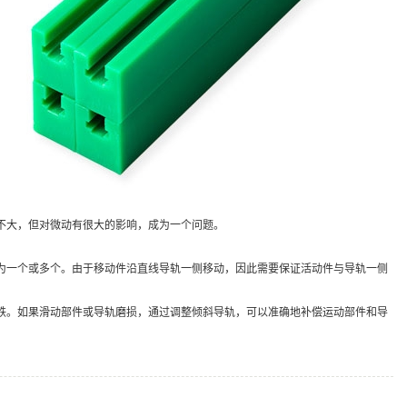
不大，但对微动有很大的影响，成为一个问题。
为一个或多个。由于移动件沿直线导轨一侧移动，因此需要保证活动件与导轨一侧
铁。如果滑动部件或导轨磨损，通过调整倾斜导轨，可以准确地补偿运动部件和导