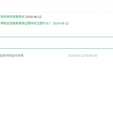
条导向件的性能特点
2019-06-12
条导轨在安装和使用过程中应注意什么？
2019-06-12
：
：
机床中的运行作用
2019-06-12 00:00:00