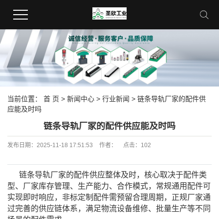
当前位置：
首 页
>
新闻中心
>
行业新闻
> 链条导轨厂家的配件供
应能及时吗
链条导轨厂家的配件供应能及时吗
发布日期：
2025-11-18 17:51:53
作者：
点击：
102
链条导轨厂家的配件供应整体及时，核心取决于配件类
型、厂家库存管理、生产能力、合作模式，常规通用配件可
实现即时响应，非标定制配件需预留合理周期，正规厂家通
过完善的供应链体系，满足物流设备维修、批量生产等不同