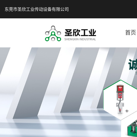
东莞市圣欣工业传动设备有限公司
首页