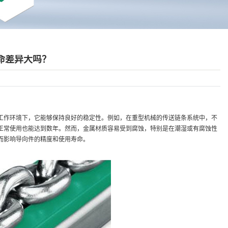
命差异大吗？
工作环境下，它能够保持良好的稳定性。例如，在重型机械的传送链条系统中，不
正常使用也能达到数年。然而，金属材质容易受到腐蚀，特别是在潮湿或有腐蚀性
而影响导向件的精度和使用寿命。