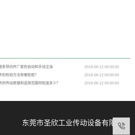
链条导向件厂家的自动和手动注油
2019-06-12 00:00:00
件的检验方法有哪些呢？
2019-06-12 00:00:00
件的传动原理和适用范围你知道多少？
2019-06-12 00:00:00
东莞市圣欣工业传动设备有限公司