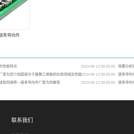
链条导向件
：
的性能特点
2019-06-12 00:00:00
简要分析
厂家​为您介绍超高分子量聚乙烯板的应用领域及性能
2019-06-12 00:00:00
链条导向
该如何保养---链条导向件厂家为你解答
2019-06-12 00:00:00
链条导向
联系我们