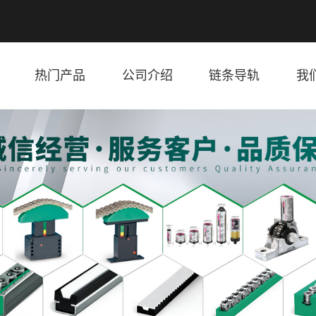
热门产品
公司介绍
链条导轨
我