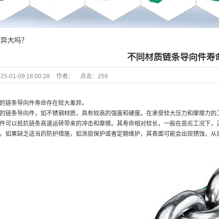
差异大吗？
不同材质链条导向件寿
25-01-09 16:00:28
作者：
点击：
258
的链条导向件寿命存在较大差异。
的链条导向件，如不锈钢材质，具有较高的强度和硬度。在承受较大压力和摩擦力的
件可以抵抗链条高速运转带来的冲击和摩擦。其寿命相对较长，一般在恶劣工况下，
。如果缺乏适当的防护措施，如涂层保护或者定期维护，其表面可能会出现锈蚀，从