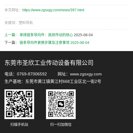
本文网址：
https://www.zgsxgy.com/news/397.html
关键词：塑料导轨
上一篇：
单排链条导向件：高效传动的核心
2025-08-04
下一篇：
链条导向件更换步骤及注意事项
2025-08-04
东莞市圣欣工业传动设备有限公司
电话：0769-87006592 网址：www.zgsxgy.com
生产基地：东莞市黄江镇黄江村668工业区北一街2号
扫描手机站
扫一扫加微信