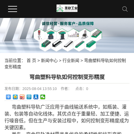
当前位置：
首 页
>
新闻中心
>
行业新闻
> 弯曲塑料导轨如何控制
变形精度
弯曲塑料导轨如何控制变形精度
发布日期：
2025-08-04 13:55:10
作者：
点击：
0
弯曲塑料导轨广泛应用于曲线输送系统中，如瓶装、灌
装、包装等自动化线体。其优点在于重量轻、加工便捷、运
行噪音低，但在生产与安装过程中，如何控制变形精度成为
关键因素。